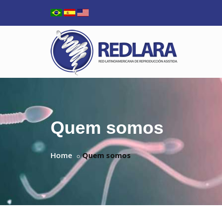
Quem somos
Home
Quem somos