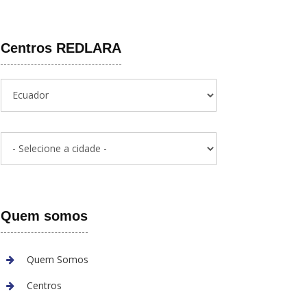
Centros REDLARA
Quem somos
Quem Somos
Centros