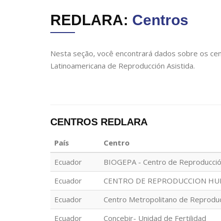
REDLARA:
Centros
Nesta seção, você encontrará dados sobre os cen
Latinoamericana de Reproducción Asistida.
CENTROS REDLARA
País
Centro
Ecuador
BIOGEPA - Centro de Reproducci
Ecuador
CENTRO DE REPRODUCCION HUM
Ecuador
Centro Metropolitano de Reprodu
Ecuador
Concebir- Unidad de Fertilidad