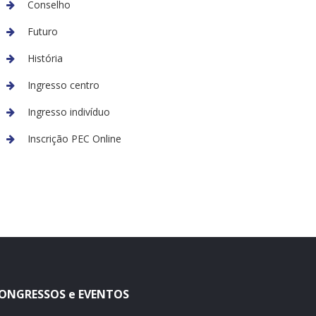
Conselho
Futuro
História
Ingresso centro
Ingresso indivíduo
Inscrição PEC Online
ONGRESSOS e EVENTOS