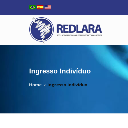
Ingresso Indivíduo
Home
Ingresso Indivíduo