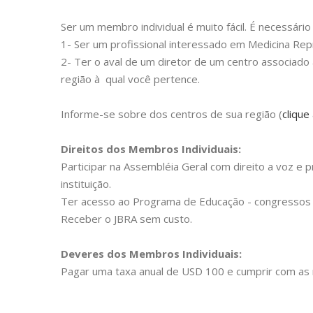
Ser um membro individual é muito fácil. É necessári
1- Ser um profissional interessado em Medicina Rep
2- Ter o aval de um diretor de um centro associado
região à qual você pertence.
Informe-se sobre dos centros de sua região (
clique
Direitos dos Membros Individuais:
Participar na Assembléia Geral com direito a voz e 
instituição.
Ter acesso ao Programa de Educação - congressos 
Receber o JBRA sem custo.
Deveres dos Membros Individuais:
Pagar uma taxa anual de USD 100 e cumprir com as 