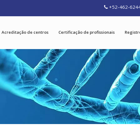
+52-462-624
Acreditação de centros
Certificação de profissionais
Registr