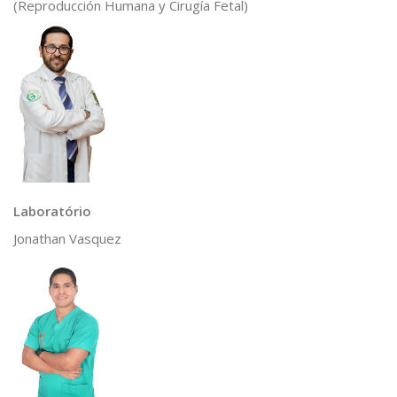
(Reproducción Humana y Cirugía Fetal)
Laboratório
Jonathan Vasquez