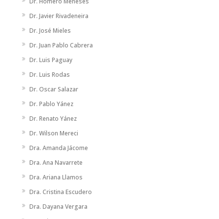
Dr. Homero Meneses
Dr. Javier Rivadeneira
Dr. José Mieles
Dr. Juan Pablo Cabrera
Dr. Luis Paguay
Dr. Luis Rodas
Dr. Oscar Salazar
Dr. Pablo Yánez
Dr. Renato Yánez
Dr. Wilson Mereci
Dra. Amanda Jácome
Dra. Ana Navarrete
Dra. Ariana Llamos
Dra. Cristina Escudero
Dra. Dayana Vergara