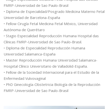
FMRP-Universidad de Sao Paulo-Brasil
• Diploma de Especialidad/Posgrado Medicina Materno Fetal
Universidad de Barcelona-España
• Fellow Cirugía Fetal Medicina Fetal México, Universidad
Autónoma de Querétaro
• Stagio Especialidad Reproducción Humana Hospital das
Clínicas FMRP-Universidad de Sao Paulo-Brasil.
• Diploma de Especialidad Reproducción Humana
Universidad Salamanca-España
• Master Reproducción Humana Universidad Salamanca-
Hospital Clínico Universitario de Valladolid-España.
• Fellow de la Sociedad Internacional para el Estudio de la
Enfermedad Vulvovaginal
• PhD Ginecología-Obstetricia Biología de la Reproducción
FMRP-Universidad de Sao Paulo-Brasil