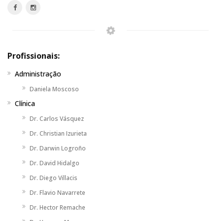
Profissionais:
Administração
Daniela Moscoso
Clínica
Dr. Carlos Vásquez
Dr. Christian Izurieta
Dr. Darwin Logroño
Dr. David Hidalgo
Dr. Diego Villacis
Dr. Flavio Navarrete
Dr. Hector Remache