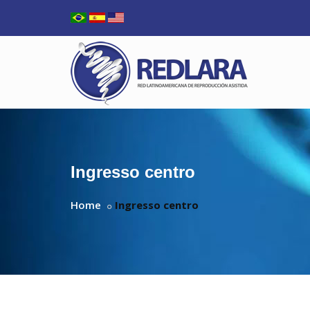
Ingresso centro
Home
Ingresso centro