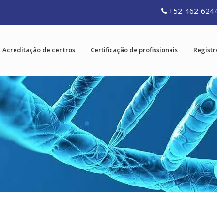
+52-462-624
Acreditação de centros
Certificação de profissionais
Registr