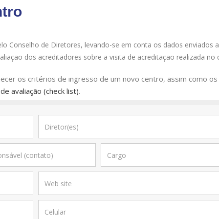
tro
elo Conselho de Diretores, levando-se em conta os dados enviados a
liação dos acreditadores sobre a visita de acreditação realizada no 
hecer os critérios de ingresso de um novo centro, assim como os
de avaliação (check list)
.