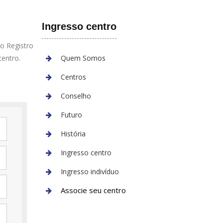
Ingresso centro
o Registro
centro.
Quem Somos
Centros
Conselho
Futuro
História
Ingresso centro
Ingresso indivíduo
Associe seu centro