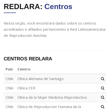
REDLARA:
Centros
Nesta seção, você encontrará dados sobre os centros
acreditados e afiliados pertencentes à Red Latinoamericana
de Reproducción Asistida.
CENTROS REDLARA
País
Centro
Chile
Clínica Alemana de Santiago
Chile
Clínica CER
Chile
Clínica de la Mujer Medicina Reproductiva
Chile
Clinica de Reproduccion Humana de la