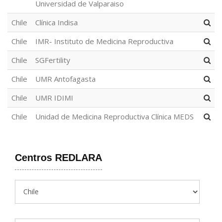
Universidad de Valparaiso
Chile
Clínica Indisa
Chile
IMR- Instituto de Medicina Reproductiva
Chile
SGFertility
Chile
UMR Antofagasta
Chile
UMR IDIMI
Chile
Unidad de Medicina Reproductiva Clínica MEDS
Centros REDLARA