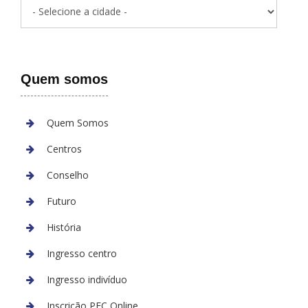
Quem somos
Quem Somos
Centros
Conselho
Futuro
História
Ingresso centro
Ingresso indivíduo
Inscrição PEC Online