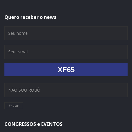
Quero receber o news
XF65
Enviar
CONGRESSOS e EVENTOS