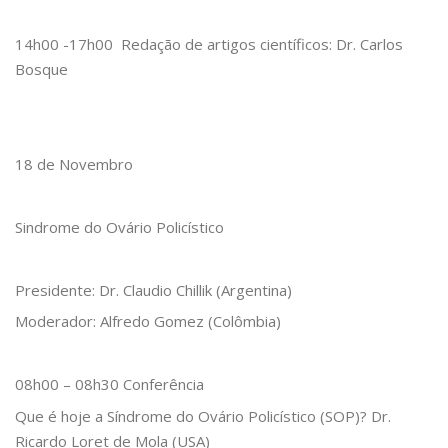
14h00 -17h00 Redação de artigos científicos: Dr. Carlos
Bosque
18 de Novembro
Sindrome do Ovário Policístico
Presidente: Dr. Claudio Chillik (Argentina)
Moderador: Alfredo Gomez (Colômbia)
08h00 – 08h30 Conferência
Que é hoje a Síndrome do Ovário Policístico (SOP)? Dr.
Ricardo Loret de Mola (USA)