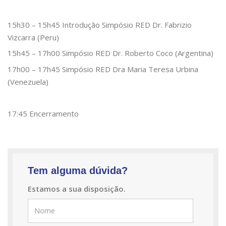
15h30 – 15h45 Introdução Simpósio RED Dr. Fabrizio
Vizcarra (Peru)
15h45 – 17h00 Simpósio RED Dr. Roberto Coco (Argentina)
17h00 – 17h45 Simpósio RED Dra Maria Teresa Urbina
(Venezuela)
17:45 Encerramento
Tem alguma dúvida?
Estamos a sua disposição.