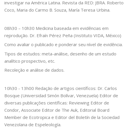
investigar na América Latina. Revista da RED: JBRA. Roberto
Coco, Maria do Carmo B. Souza, María Teresa Urbina.
08h30 – 10h30 Medicina baseada em evidências em
reprodução. Dr. Efraín Pérez Peña (Instituto VIDA, México)
Como avaliar o publicado e ponderar seu nível de evidência.
Tipos de estudos: meta-análise, desenho de um estudo
analítico prospectivo, etc.
Recoleção e análise de dados.
10h30 - 13h00 Redação de artigos científicos: Dr. Carlos
Bosque (Universidad Simón Bolívar, Venezuela) Editor de
diversas publicações científicas: Reviewing Editor de
Condor, Associate Editor de The Auk, Editorial Board
Member de Ecotropica e Editor del Boletín de la Sociedad
Venezolana de Espeleología.