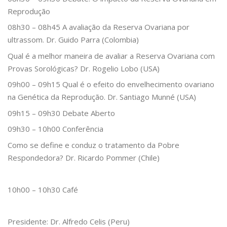
Reprodução
08h30 – 08h45 A avaliação da Reserva Ovariana por
ultrassom. Dr. Guido Parra (Colombia)
Qual é a melhor maneira de avaliar a Reserva Ovariana com
Provas Sorológicas? Dr. Rogelio Lobo (USA)
09h00 – 09h15 Qual é o efeito do envelhecimento ovariano
na Genética da Reprodução. Dr. Santiago Munné (USA)
09h15 – 09h30 Debate Aberto
09h30 – 10h00 Conferência
Como se define e conduz o tratamento da Pobre
Respondedora? Dr. Ricardo Pommer (Chile)
10h00 – 10h30 Café
Presidente: Dr. Alfredo Celis (Peru)