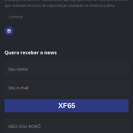
que realizam técnicas de reprodução assistida na América Latina.
Conheça
Quero receber o news
XF65