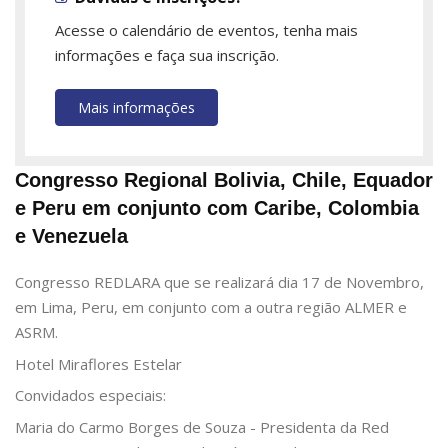
Acesse o calendário de eventos, tenha mais
informações e faça sua inscrição.
Mais informações
Congresso Regional Bolivia, Chile, Equador
e Peru em conjunto com Caribe, Colombia
e Venezuela
Congresso REDLARA que se realizará dia 17 de Novembro,
em Lima, Peru, em conjunto com a outra região ALMER e
ASRM.
Hotel Miraflores Estelar
Convidados especiais:
Maria do Carmo Borges de Souza - Presidenta da Red