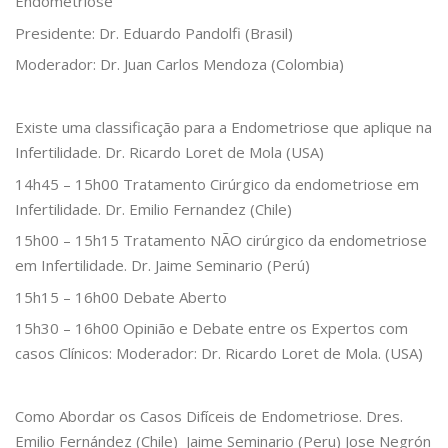
Endometriose
Presidente: Dr. Eduardo Pandolfi (Brasil)
Moderador: Dr. Juan Carlos Mendoza (Colombia)
Existe uma classificação para a Endometriose que aplique na
Infertilidade. Dr. Ricardo Loret de Mola (USA)
14h45 – 15h00 Tratamento Cirúrgico da endometriose em
Infertilidade. Dr. Emilio Fernandez (Chile)
15h00 – 15h15 Tratamento NÃO cirúrgico da endometriose
em Infertilidade. Dr. Jaime Seminario (Perú)
15h15 – 16h00 Debate Aberto
15h30 – 16h00 Opinião e Debate entre os Expertos com
casos Clínicos: Moderador: Dr. Ricardo Loret de Mola. (USA)
Como Abordar os Casos Difíceis de Endometriose. Dres.
Emilio Fernández (Chile) Jaime Seminario (Peru) Jose Negrón