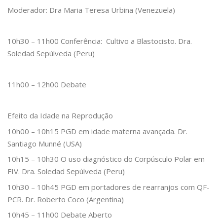
Moderador: Dra Maria Teresa Urbina (Venezuela)
10h30 – 11h00 Conferência: Cultivo a Blastocisto. Dra.
Soledad Sepúlveda (Peru)
11h00 – 12h00 Debate
Efeito da Idade na Reprodução
10h00 – 10h15 PGD em idade materna avançada. Dr.
Santiago Munné (USA)
10h15 – 10h30 O uso diagnóstico do Corpúsculo Polar em
FIV. Dra. Soledad Sepúlveda (Peru)
10h30 – 10h45 PGD em portadores de rearranjos com QF-
PCR. Dr. Roberto Coco (Argentina)
10h45 – 11h00 Debate Aberto