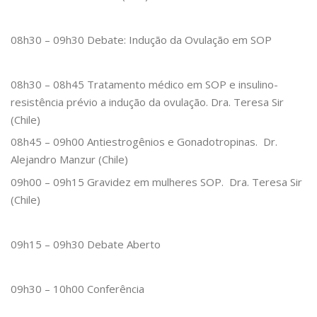
08h30 – 09h30 Debate: Indução da Ovulação em SOP
08h30 – 08h45 Tratamento médico em SOP e insulino-
resistência prévio a indução da ovulação. Dra. Teresa Sir
(Chile)
08h45 – 09h00 Antiestrogênios e Gonadotropinas. Dr.
Alejandro Manzur (Chile)
09h00 – 09h15 Gravidez em mulheres SOP. Dra. Teresa Sir
(Chile)
09h15 – 09h30 Debate Aberto
09h30 – 10h00 Conferência