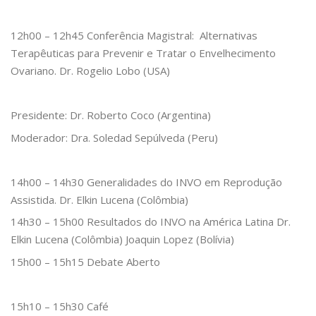
12h00 – 12h45 Conferência Magistral: Alternativas
Terapêuticas para Prevenir e Tratar o Envelhecimento
Ovariano. Dr. Rogelio Lobo (USA)
Presidente: Dr. Roberto Coco (Argentina)
Moderador: Dra. Soledad Sepúlveda (Peru)
14h00 – 14h30 Generalidades do INVO em Reprodução
Assistida. Dr. Elkin Lucena (Colômbia)
14h30 – 15h00 Resultados do INVO na América Latina Dr.
Elkin Lucena (Colômbia) Joaquin Lopez (Bolívia)
15h00 – 15h15 Debate Aberto
15h10 – 15h30 Café