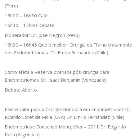
(Peru)
16h00 – 16h30 Café
16h30 – 17h30 Debate
Moderador: Dr. Jose Negron (Peru)
16h30 – 16h45 Que é melhor: Cirurgia ou FIV no tratamento
dos Endometriomas. Dr. Emilio Fernandez (Chile)
Como afeta a Reserva ovariana pós-cirurgia para
Endometriomas. Dr. Isaac Benjamin (Venezuela)
Debate Aberto
Existe valor para a Cirurgia Robótica em Endometriose? Dr.
Ricardo Loret de Mola (USA) Dr. Emilio Fernández (Chile)
Endometriose Consenso Montpellier – 2011 Dr. Edgardo
Rolla (Argentina)