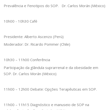
Prevalência e Fenotipos do SOP. Dr. Carlos Morán (México)
10h00 - 10h30 Café
Presidente: Alberto Ascenzo (Perú)
Moderador: Dr. Ricardo Pommer (Chile)
10h30 – 11h00 Conferência
Participação da glândula suprarrenal e da obesidade em
SOP. Dr. Carlos Morán (México)
11h00 – 12h00 Debate: Opções Terapêuticas em SOP.
11h00 – 11h15 Diagnóstico e manuseio de SOP na