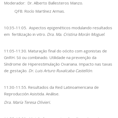
Moderador: Dr. Alberto Ballesteros Manzo.
QFB. Rocío Martínez Armas.
10:35-11:05. Aspectos epigenéticos modulando resultados
em fertilização in vitro.
Dra. Ma. Cristina Morán Moguel
.
11:05-11:30. Maturação final do oócito com agonistas de
GnRH. Só ou combinado. Utilidade na prevenção da
Síndrome de Hiperestimulação Ovariana. Impacto nas taxas
de gestação.
Dr. Luis Arturo Ruvalcaba Castellón
.
11:30-11:55. Resultados da Red Latinoamericana de
Reproducción Asistida. Análise.
Dra. María Teresa Olivieri.