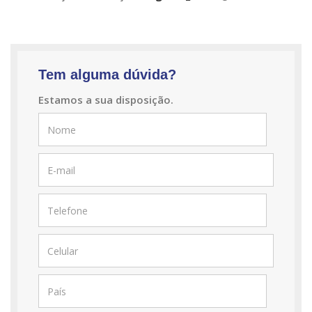
Tem alguma dúvida?
Estamos a sua disposição.