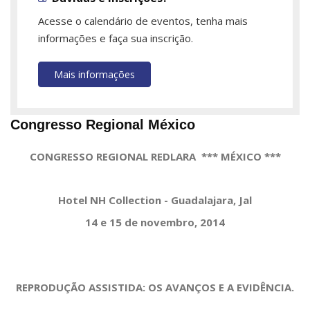
Acesse o calendário de eventos, tenha mais
informações e faça sua inscrição.
Mais informações
Congresso Regional México
CONGRESSO REGIONAL REDLARA *** MÉXICO ***
Hotel NH Collection - Guadalajara, Jal
14 e 15 de novembro, 2014
REPRODUÇÃO ASSISTIDA: OS AVANÇOS E A EVIDÊNCIA.