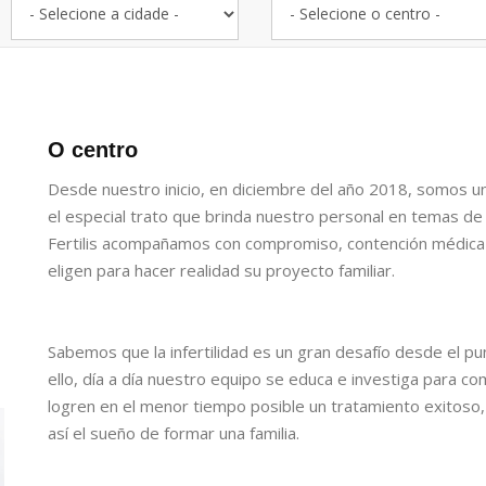
O centro
Desde nuestro inicio, en diciembre del año 2018, somos u
el especial trato que brinda nuestro personal en temas de n
Fertilis acompañamos con compromiso, contención médica y
eligen para hacer realidad su proyecto familiar.
Sabemos que la infertilidad es un gran desafío desde el pu
ello, día a día nuestro equipo se educa e investiga para 
logren en el menor tiempo posible un tratamiento exitoso
así el sueño de formar una familia.