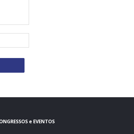
ONGRESSOS e EVENTOS