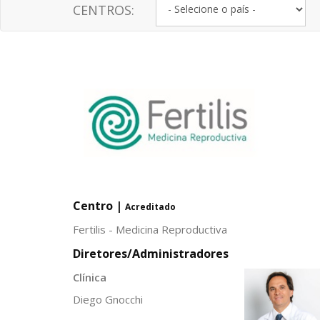
CENTROS:
Centro |
Acreditado
Fertilis - Medicina Reproductiva
Diretores/Administradores
Clínica
Diego Gnocchi