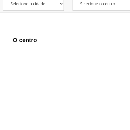
O centro