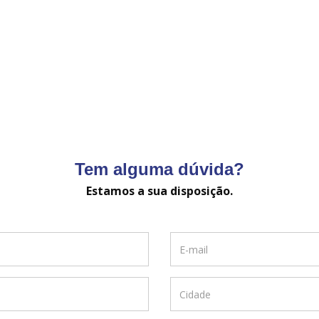
Tem alguma dúvida?
Estamos a sua disposição.