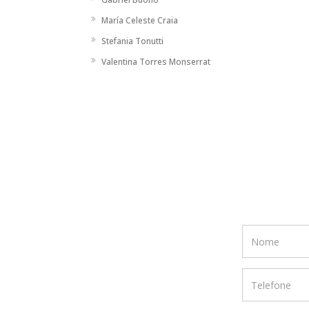
María Celeste Craia
Stefania Tonutti
Valentina Torres Monserrat