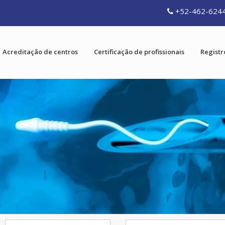
+52-462-624
Acreditação de centros
Certificação de profissionais
Registr