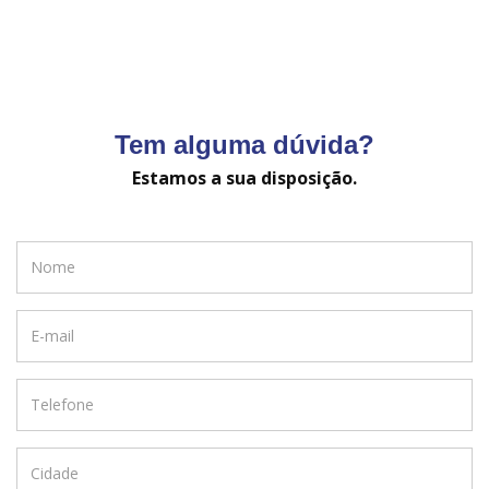
Tem alguma dúvida?
Estamos a sua disposição.