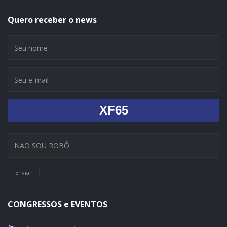
Quero receber o news
XF65
Enviar
CONGRESSOS e EVENTOS