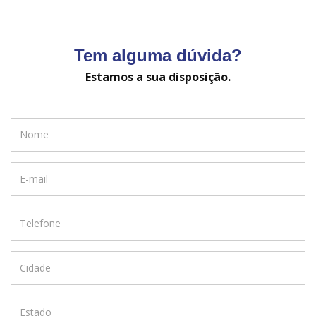
Tem alguma dúvida?
Estamos a sua disposição.