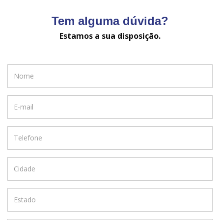
Tem alguma dúvida?
Estamos a sua disposição.